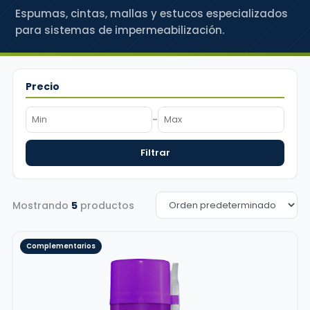
Espumas, cintas, mallas y estucos especializados
para sistemas de impermeabilización.
Precio
-
Filtrar
Mostrando
5
productos
Complementarios