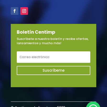
Boletín Centimp
Suscríbete a nuestro boletín y recibe ofertas,
lanzamientos y mucho más!
Suscríbeme