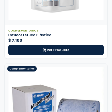
COMPLEMENTARIOS
Estucor Estuco Plástico
$
7.100
Ver Producto
Complementarios