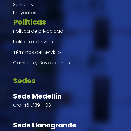
Servicios
Proyectos
Políticas
Política de privacidad
Política de Envíos
Términos del Servicio
Cambios y Devoluciones
Sedes
Sede Medellín
Cra. 46 #39 – 03
Sede Llanogrande