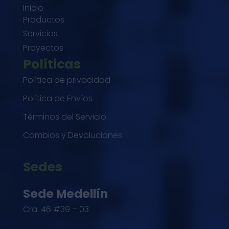
Inicio
Productos
Servicios
Proyectos
Políticas
Política de privacidad
Política de Envíos
Términos del Servicio
Cambios y Devoluciones
Sedes
Sede Medellín
Cra. 46 #39 – 03