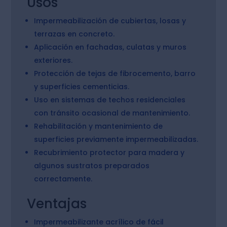
Usos
Impermeabilización de cubiertas, losas y
terrazas en concreto.
Aplicación en fachadas, culatas y muros
exteriores.
Protección de tejas de fibrocemento, barro
y superficies cementicias.
Uso en sistemas de techos residenciales
con tránsito ocasional de mantenimiento.
Rehabilitación y mantenimiento de
superficies previamente impermeabilizadas.
Recubrimiento protector para madera y
algunos sustratos preparados
correctamente.
Ventajas
Impermeabilizante acrílico de fácil