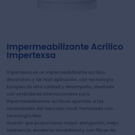
Impermeabilizante Acrílico
Impertexsa
Impertexsa es un Impermeabilizante acrílico
decorativo y de fácil aplicación, con tecnología
Europea de alta calidad y desempeño, diseñado
con estándares internacionales para
impermeabilizantes acrílicos ajustado a las
necesidades del mercado local. Formulado con
tecnología Max
Guard+ que proporciona mayor elongación, mejor
resistencia, excelente durabilidad y con fibras de