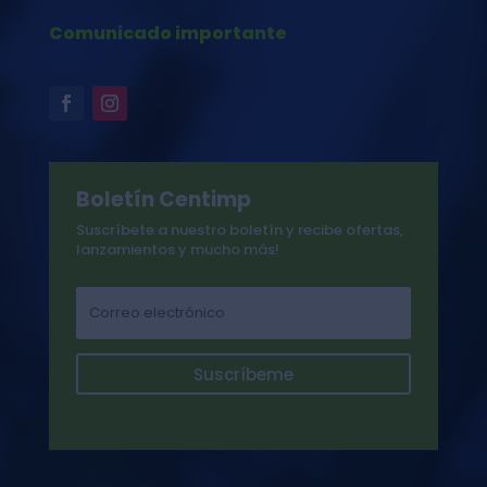
Comunicado importante
Boletín Centimp
Suscríbete a nuestro boletín y recibe ofertas,
lanzamientos y mucho más!
Suscríbeme