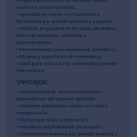
• Impermeabilización de tanques, baños,
cocinas y zonas húmedas.
• Aplicable en muros con humedad o
filtraciones por presión positiva y negativa.
• Utilizado en piscinas enterradas, jardineras,
fosos de ascensor, cimientos y
sobrecimientos.
• Recomendado para estanques, sumideros,
cañuelas y superficies sin movimiento.
• Ideal para estructuras sometidas a presión
hidrostática.
Ventajas:
• Impermeable en una sola aplicación
dependiendo del espesor aplicado.
• Excelente adherencia sobre concreto y
mampostería.
• Fácil preparación y aplicación.
• Permite la respirabilidad del sustrato.
• Controla humedades por presión positiva y