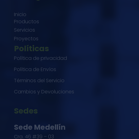
Inicio
Productos
Servicios
Proyectos
Políticas
Política de privacidad
Política de Envíos
Términos del Servicio
Cambios y Devoluciones
Sedes
Sede Medellín
Cra. 46 #39 – 03