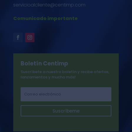
servicioalcliente@centimp.com
Comunicado importante
Boletín Centimp
Suscríbete a nuestro boletín y recibe ofertas,
lanzamientos y mucho más!
Suscríbeme